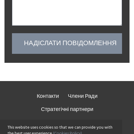
НАДІСЛАТИ ПОВІДОМЛЕННЯ
Контакти
Члени Ради
Стратегічні партнери
This website uses cookies so that we can provide you with
the best user experience
(Cookies Policy)
.