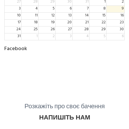
27
28
29
30
31
1
2
3
4
5
6
7
8
9
10
11
12
13
14
15
16
17
18
19
20
21
22
23
24
25
26
27
28
29
30
31
1
2
3
4
5
6
Facebook
Розкажіть про своє бачення
НАПИШІТЬ НАМ